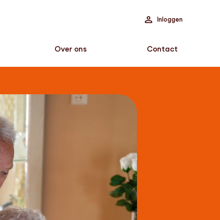
Inloggen
Over ons
Contact