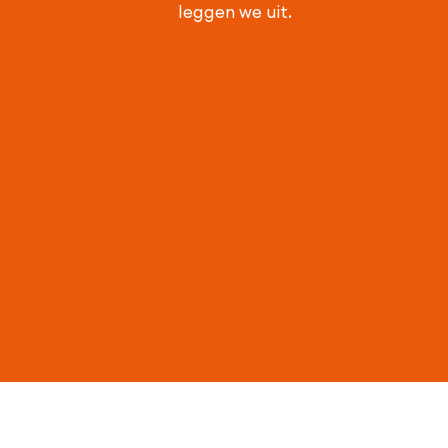
leggen we uit.