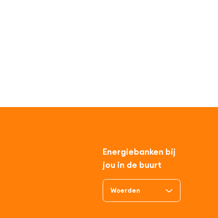
Energiebanken bij
jou in de buurt