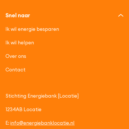
Snel naar
Ik wil energie besparen
Ik wil helpen
Over ons
Contact
Stichting Energiebank [Locatie]
1234AB Locatie
E:
info@energiebanklocatie.nl