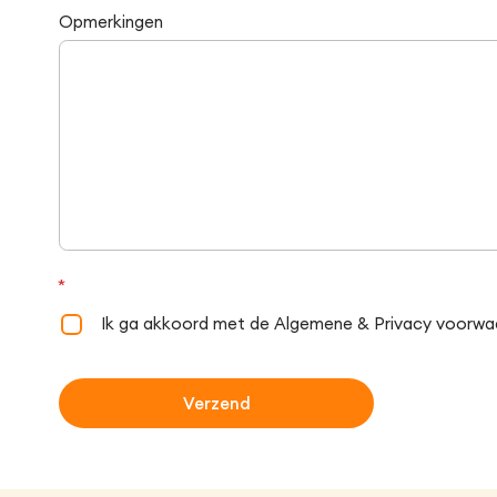
Opmerkingen
*
Ik ga akkoord met de Algemene & Privacy voorwa
Verzend