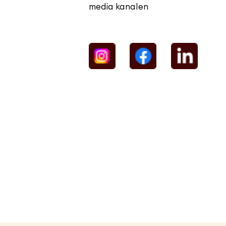
media kanalen