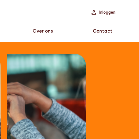
Inloggen
Over ons
Contact