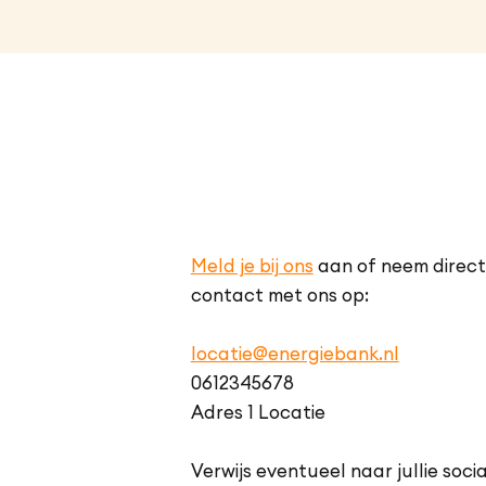
Meld je bij ons
aan of neem direct
contact met ons op:
locatie@energiebank.nl
0612345678
Adres 1 Locatie
Verwijs eventueel naar jullie socia