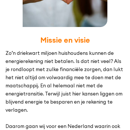
Missie en visie
Zo’n driekwart miljoen huishoudens kunnen de
energierekening niet betalen. Is dat niet veel? Als
je rondloopt met zulke financiële zorgen, dan lukt
het niet altijd om volwaardig mee te doen met de
maatschappij. En al helemaal niet met de
energietransitie. Terwijl juist hier kansen liggen om
blijvend energie te besparen en je rekening te
verlagen.
Daarom gaan wij voor een Nederland waarin ook