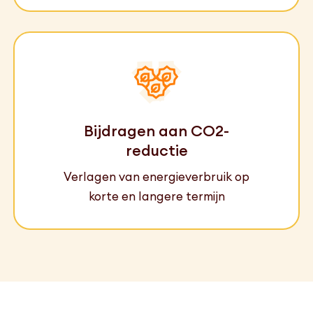
Bijdragen aan CO2-
reductie
Verlagen van energieverbruik op
korte en langere termijn