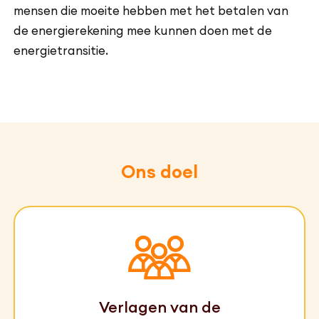
mensen die moeite hebben met het betalen van
de energierekening mee kunnen doen met de
energietransitie.
Ons doel
Verlagen van de