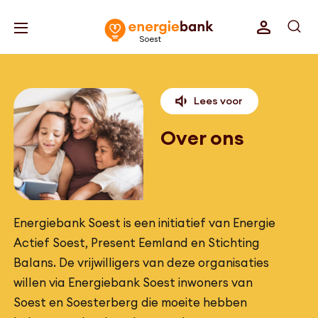
Soest
Lees voor
Over ons
Energiebank Soest is een initiatief van Energie
Actief Soest, Present Eemland en Stichting
Balans. De vrijwilligers van deze organisaties
willen via Energiebank Soest inwoners van
Soest en Soesterberg die moeite hebben