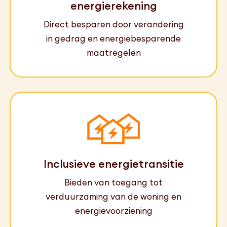
energierekening
Direct besparen door verandering
in gedrag en energiebesparende
maatregelen
Inclusieve energietransitie
Bieden van toegang tot
verduurzaming van de woning en
energievoorziening