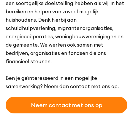
een soortgelijke doelstelling hebben als wij, in het
bereiken en helpen van zoveel mogelijk
huishoudens. Denk hierbij aan
schuldhulpverlening, migrantenorganisaties,
energiecoöperaties, woningbouwverenigingen en
de gemeente. We werken ook samen met
bedrijven, organisaties en fondsen die ons
financieel steunen.
Ben je geïnteresseerd in een mogelijke
samenwerking? Neem dan contact met ons op.
Neem contact met ons op