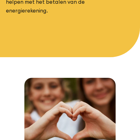
helpen met het betalen van de
energierekening.