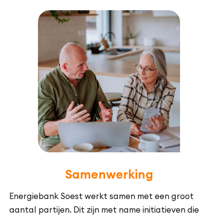
Samenwerking
Energiebank Soest werkt samen met een groot
aantal partijen. Dit zijn met name initiatieven die