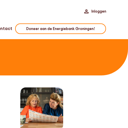
Inloggen
ntact
Doneer aan de Energiebank Groningen!