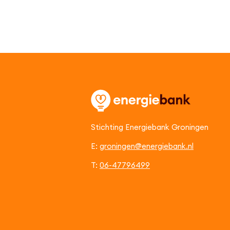
Stichting Energiebank Groningen
E:
groningen@energiebank.nl
T:
06-47796499